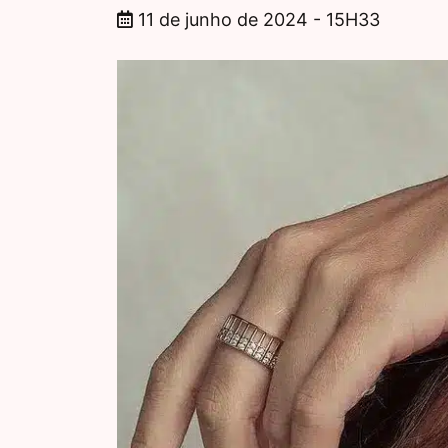
11 de junho de 2024 - 15H33