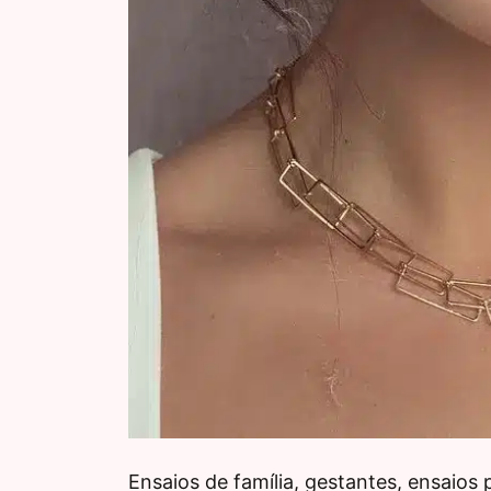
Ensaios de família, gestantes, ensaios 