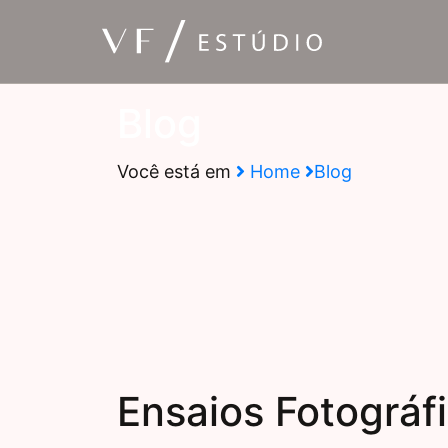
Blog
Você está em
Home
Blog
Ensaios Fotográf