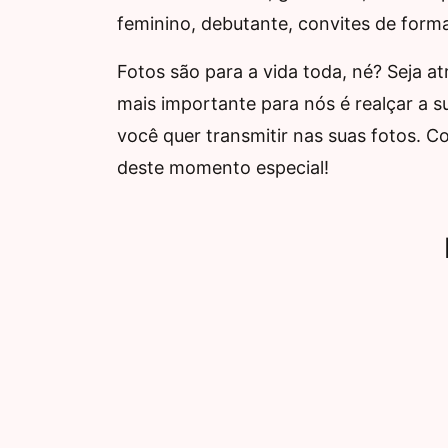
feminino, debutante, convites de form
Fotos são para a vida toda, né? Seja 
mais importante para nós é realçar a s
você quer transmitir nas suas fotos. C
deste momento especial!