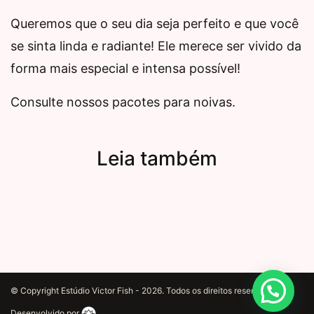
Queremos que o seu dia seja perfeito e que você
se sinta linda e radiante! Ele merece ser vivido da
forma mais especial e intensa possível!
Consulte nossos pacotes para noivas.
Leia também
© Copyright Estúdio Victor Fish - 2026. Todos os direitos reservados.
Desenvolvido por