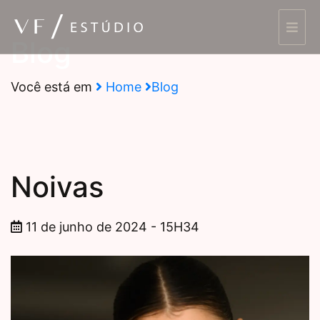
Blog
Você está em
Home
Blog
Noivas
11 de junho de 2024 - 15H34