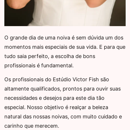
O grande dia de uma noiva é sem dúvida um dos
momentos mais especiais de sua vida. E para que
tudo saia perfeito, a escolha de bons
profissionais é fundamental.
Os profissionais do Estúdio Victor Fish são
altamente qualificados, prontos para ouvir suas
necessidades e desejos para este dia tão
especial. Nosso objetivo é realçar a beleza
natural das nossas noivas, com muito cuidado e
carinho que merecem.